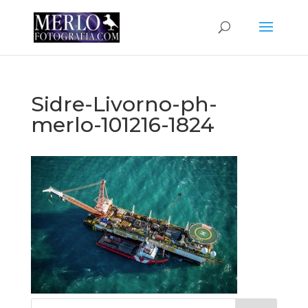
Sidre-Livorno-ph-
merlo-101216-1824