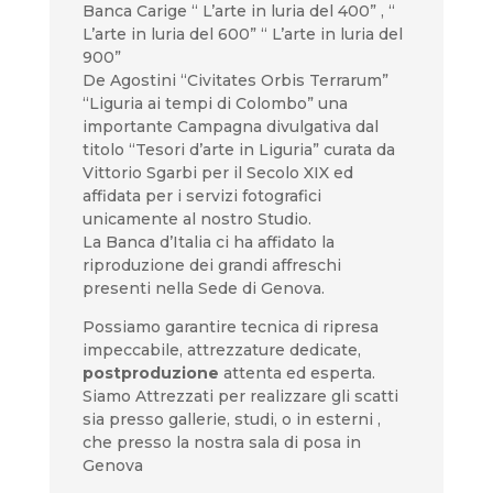
Banca Carige “ L’arte in luria del 400” , “
L’arte in luria del 600” “ L’arte in luria del
900”
De Agostini “Civitates Orbis Terrarum”
“Liguria ai tempi di Colombo” una
importante Campagna divulgativa dal
titolo “Tesori d’arte in Liguria” curata da
Vittorio Sgarbi per il Secolo XIX ed
affidata per i servizi fotografici
unicamente al nostro Studio.
La Banca d’Italia ci ha affidato la
riproduzione dei grandi affreschi
presenti nella Sede di Genova.
Possiamo garantire tecnica di ripresa
impeccabile, attrezzature dedicate,
postproduzione
attenta ed esperta.
Siamo Attrezzati per realizzare gli scatti
sia presso gallerie, studi, o in esterni ,
che presso la nostra sala di posa in
Genova