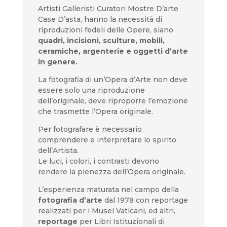
Artisti Galleristi Curatori Mostre D’arte
Case D’asta, hanno la necessità di
riproduzioni fedeli delle Opere, siano
quadri, incisioni, sculture, mobili,
ceramiche, argenterie e oggetti d’arte
in genere.
La fotografia di un’Opera d’Arte non deve
essere solo una riproduzione
dell’originale, deve riproporre l’emozione
che trasmette l’Opera originale.
Per fotografare è necessario
comprendere e interpretare lo spirito
dell’Artista.
Le luci, i colori, i contrasti devono
rendere la pienezza dell’Opera originale.
L’esperienza maturata nel campo della
fotografia d’arte
dal 1978 con reportage
realizzati per i Musei Vaticani, ed altri,
reportage
per Libri Istituzionali di