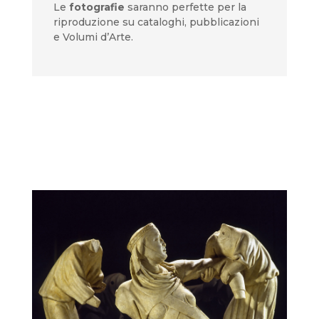
Le
fotografie
saranno perfette per la
riproduzione su cataloghi, pubblicazioni
e Volumi d’Arte.